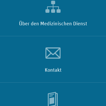
Über den Medizinischen Dienst
Kontakt