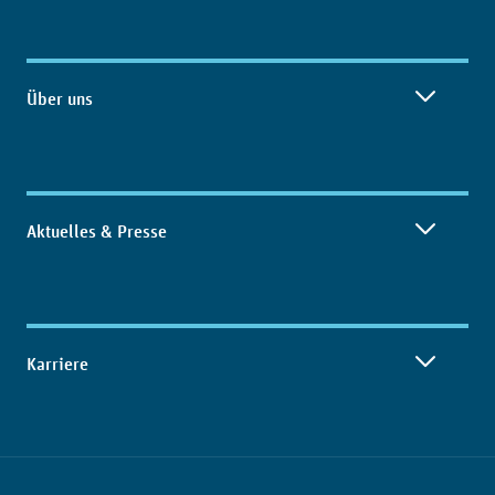
Über uns
Aktuelles & Presse
Karriere