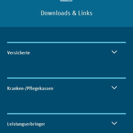
Downloads & Links
Inhaltsübersicht
Versicherte
Kranken-/Pflegekassen
Leistungserbringer