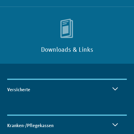
Downloads & Links
Inhaltsübersicht
Versicherte
Kranken-/Pflegekassen