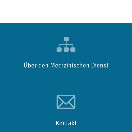
Über den Medizinischen Dienst
Kontakt