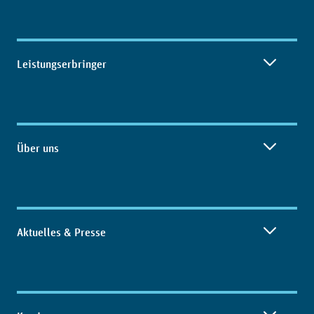
Leistungserbringer
Über uns
Aktuelles & Presse