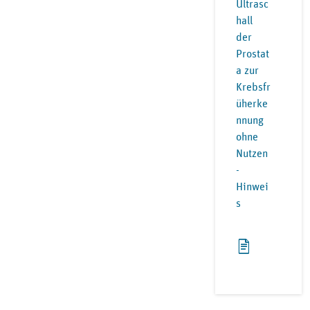
Ultrasc
hall
der
Prostat
a zur
Krebsfr
üherke
nnung
ohne
Nutzen
-
Hinwei
s