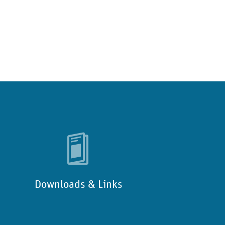
Downloads & Links