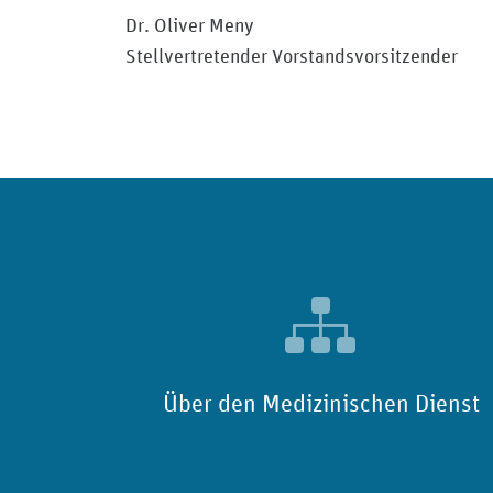
Dr. Oliver Meny Prof
Stellvertretender Vorstandsvor
Über den Medizinischen Dienst