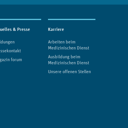
uelles & Presse
Karriere
ldungen
Arbeiten beim
Medizinischen Dienst
ssekontakt
Ausbildung beim
gazin forum
Medizinischen Dienst
Unsere offenen Stellen