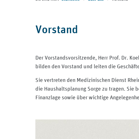
Vorstand
Der Vorstandsvorsitzende, Herr Prof. Dr. Koeh
bilden den Vorstand und leiten die Geschäft
Sie vertreten den Medizinischen Dienst Rhei
die Haushaltsplanung Sorge zu tragen. Sie 
Finanzlage sowie über wichtige Angelegenhe