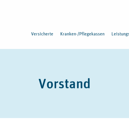
Versicherte
Kranken-/Pflegekassen
Leistung
Vorstand