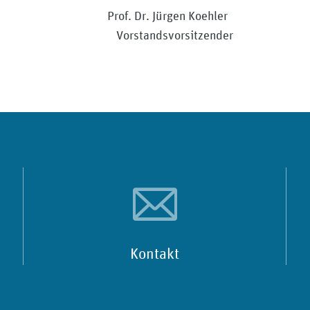
. Dr. Jürgen Koehler
sitzender Vorstandsvorsitzender
Kontakt