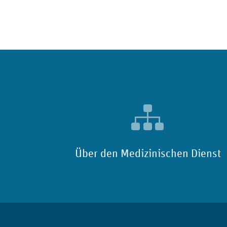
Über den Medizinischen Dienst