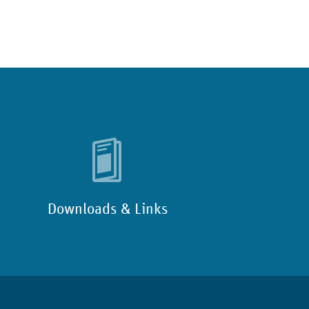
Downloads & Links