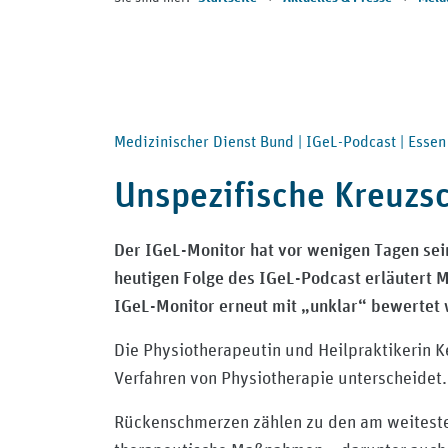
Medizinischer Dienst Bund |
IGeL-Podcast |
Essen
Unspezifische Kreuzsc
Der IGeL-Monitor hat vor wenigen Tagen sei
heutigen Folge des IGeL-Podcast erläutert 
IGeL-Monitor erneut mit „unklar“ bewertet
Die Physiotherapeutin und Heilpraktikerin K
Verfahren von Physiotherapie unterscheidet.
Rückenschmerzen zählen zu den am weitesten