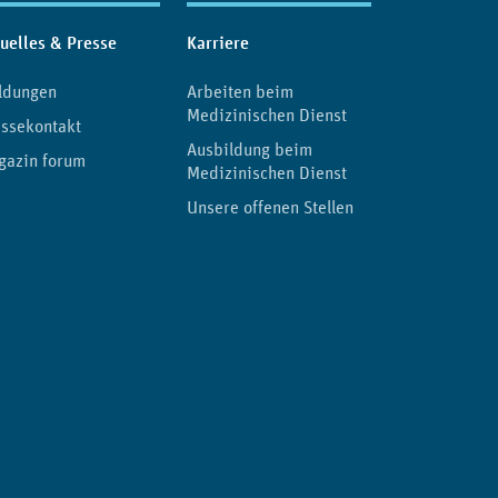
uelles & Presse
Karriere
ldungen
Arbeiten beim
Medizinischen Dienst
ssekontakt
Ausbildung beim
gazin forum
Medizinischen Dienst
Unsere offenen Stellen