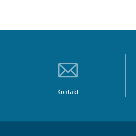
Kontakt