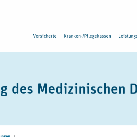
Versicherte
Kranken-/Pflegekassen
Leistung
g des Medizinischen D
ungen