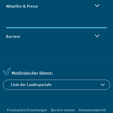
Aktuelles & Presse
Karriere
Medizinischer Dienst:
Liste der Landesportale
Privatsphäre-Einstellungen
Barriere melden
Kompetenzbericht