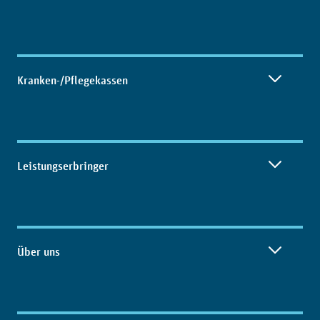
Kranken-/Pflegekassen
Leistungserbringer
Über uns