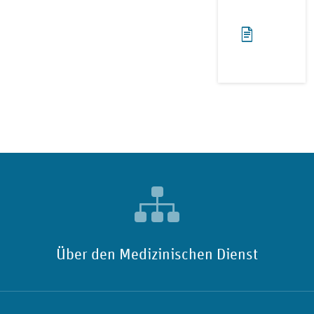
Über den Medizinischen Dienst