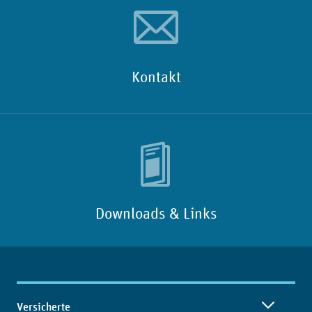
Kontakt
Downloads & Links
Inhaltsübersicht
Versicherte